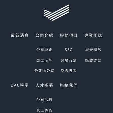
最新消息
公司介紹
服務項目
專業團隊
公司概要
SEO
經營團隊
歷史沿革
跨境行銷
媒體認證
分區辦公室
整合行銷
DAC學堂
人才招募
聯絡我們
公司福利
員工訪談