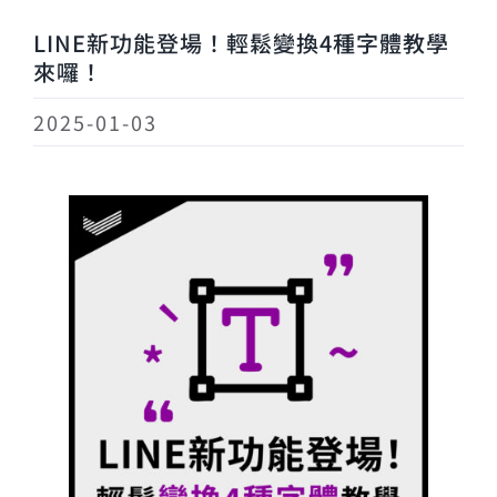
LINE新功能登場！輕鬆變換4種字體教學
來囉！
2025-01-03