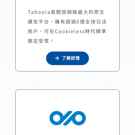
Taboola是開放網路最大的原生
廣告平台，擁有超過6億全球日活
用戶，可在Cookieless時代精準
鎖定受眾。
了解詳情