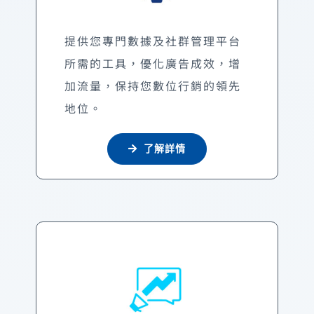
提供您專門數據及社群管理平台
所需的工具，優化廣告成效，增
加流量，保持您數位行銷的領先
地位。
了解詳情