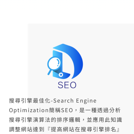
搜尋引擎最佳化-Search Engine
Optimization簡稱SEO，是一種透過分析
搜尋引擎演算法的排序邏輯，並應用此知識
調整網站達到『提高網站在搜尋引擎排名』