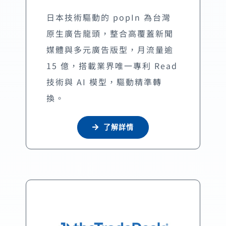
日本技術驅動的 popIn 為台灣
原生廣告龍頭，整合高覆蓋新聞
媒體與多元廣告版型，月流量逾
15 億，搭載業界唯一專利 Read
技術與 AI 模型，驅動精準轉
換。
了解詳情