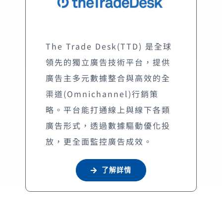
The Trade Desk(TTD) 是全球
領先的獨立廣告技術平台，提供
廣告主多元數據整合與高效的全
渠道(Omnichannel)行銷策
略。平台能打通線上與線下各類
廣告形式，透過數據驅動優化投
放，更全面監控廣告成效。
了解詳情