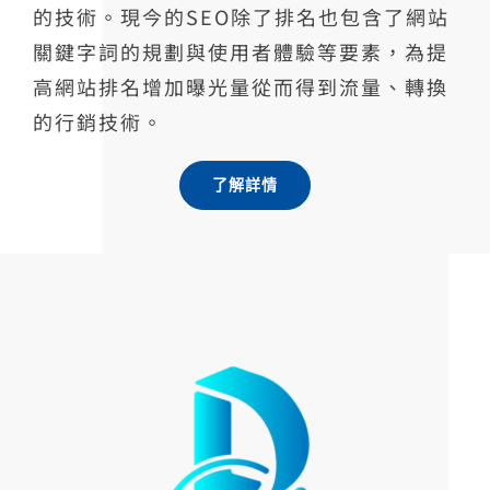
的技術。現今的SEO除了排名也包含了網站
關鍵字詞的規劃與使用者體驗等要素，為提
高網站排名增加曝光量從而得到流量、轉換
的行銷技術。
了解詳情