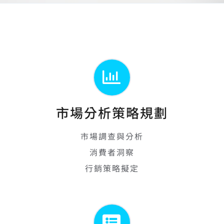
市場分析策略規劃
市場調查與分析
消費者洞察
行銷策略擬定