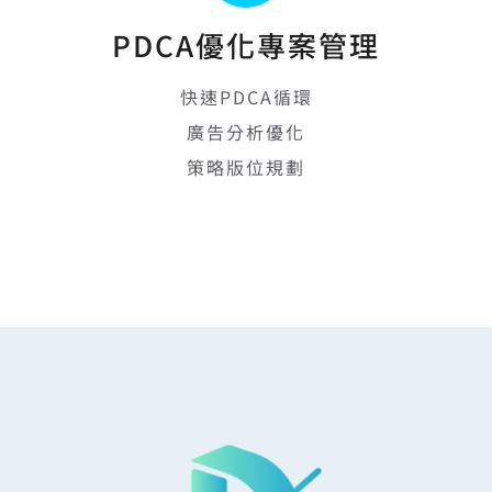
PDCA優化專案管理
快速PDCA循環
廣告分析優化
策略版位規劃