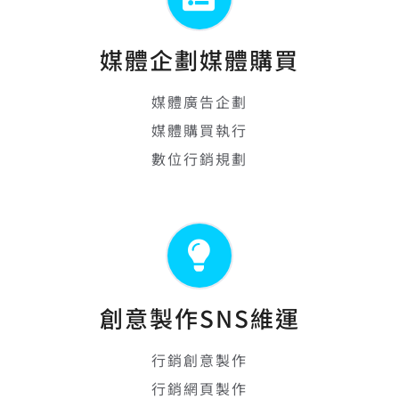
媒體企劃媒體購買
媒體廣告企劃
媒體購買執行
數位行銷規劃
創意製作SNS維運
行銷創意製作
行銷網頁製作