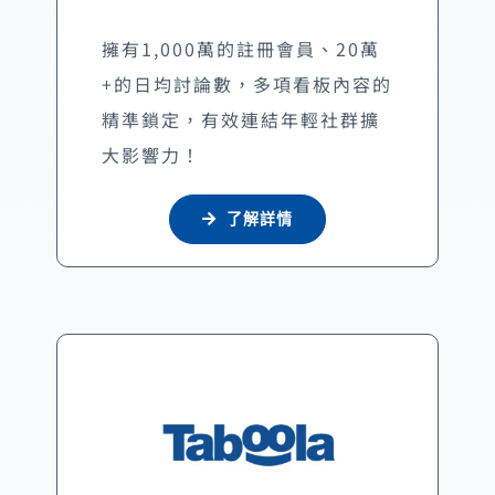
擁有1,000萬的註冊會員、20萬
+的日均討論數，多項看板內容的
精準鎖定，有效連結年輕社群擴
大影響力！
了解詳情