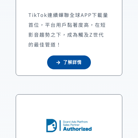
TikTok連續蟬聯全球APP下載量
首位，平台用戶黏著度高，在短
影音趨勢之下，成為觸及Z世代
的最佳管道！
了解詳情