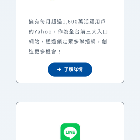
擁有每月超過1,600萬活躍用戶
的Yahoo，作為全台前三大入口
網站，透過鎖定眾多聯播網，創
造更多機會！
了解詳情