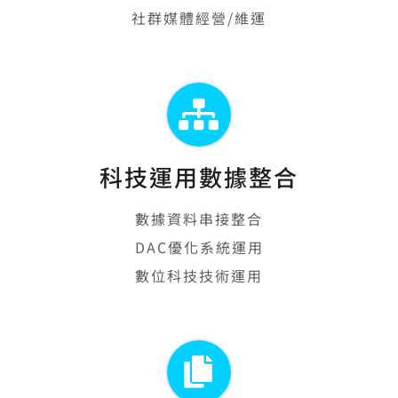
社群媒體經營/維運
科技運用數據整合
數據資料串接整合
DAC優化系統運用
數位科技技術運用