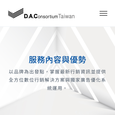
Skip
to
content
服務內容與優勢
以品牌為出發點，掌握最新行銷資訊並提供
全方位數位行銷解決方案與獨家廣告優化系
統運用。