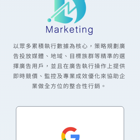
以眾多累積執行數據為核心，策略規劃廣
告投放媒體、地域、目標族群等精準的選
擇廣告用戶，並且在廣告執行操作上提供
即時競價、監控及專業成效優化來協助企
業做全方位的整合性行銷。