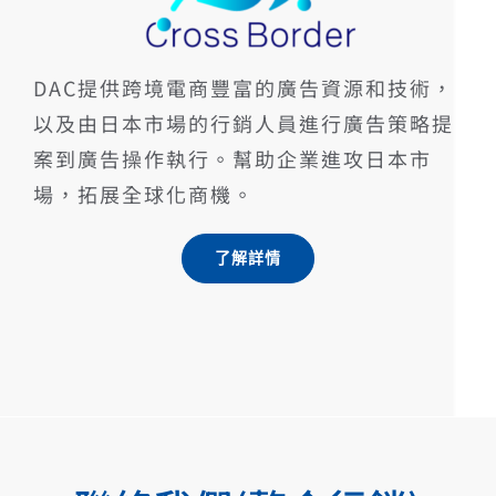
DAC提供跨境電商豐富的廣告資源和技術，
以及由日本市場的行銷人員進行廣告策略提
案到廣告操作執行。幫助企業進攻日本市
場，拓展全球化商機。
了解詳情