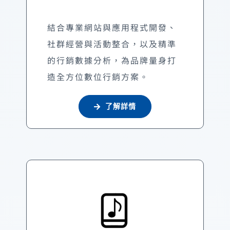
結合專業網站與應用程式開發、
社群經營與活動整合，以及精準
的行銷數據分析，為品牌量身打
造全方位數位行銷方案。
了解詳情