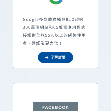
Google多媒體聯播網能以超過
300萬個網站和65萬個應用程式
接觸到全球95%以上的網路使用
者，讓觸及更大化！
了解詳情