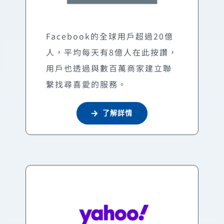
Facebook的全球用戶超過20億
人，平均每天有8億人在此按讚，
用戶也透過與數百萬商家建立聯
繫找尋喜愛的服務。
了解詳情