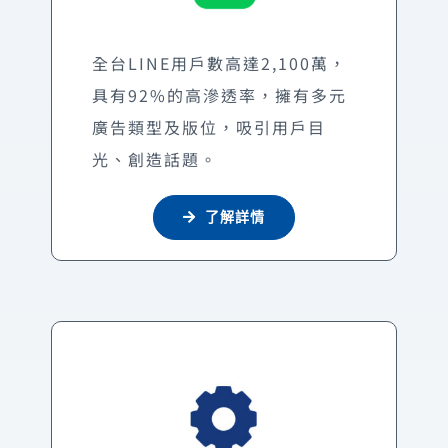
全台LINE用戶數高達2,100萬，
具有92%的高滲透率，擁有多元
廣告類型及版位，吸引用戶目
光、創造話題。
了解詳情