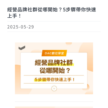
經營品牌社群從哪開始？5步驟帶你快速
上手！
2025-05-29