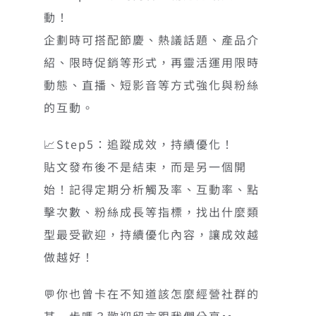
動！
企劃時可搭配節慶、熱議話題、產品介
紹、限時促銷等形式，再靈活運用限時
動態、直播、短影音等方式強化與粉絲
的互動。
📈Step5：追蹤成效，持續優化！
貼文發布後不是結束，而是另一個開
始！記得定期分析觸及率、互動率、點
擊次數、粉絲成長等指標，找出什麼類
型最受歡迎，持續優化內容，讓成效越
做越好！
💬你也曾卡在不知道該怎麼經營社群的