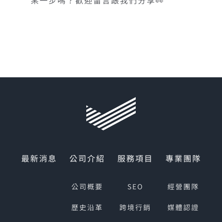
某一步嗎？歡迎留言跟我們分享👀
最新消息
公司介紹
服務項目
專業團隊
公司概要
SEO
經營團隊
歷史沿革
跨境行銷
媒體認證