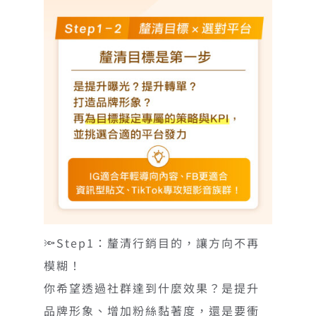
🔦Step1：釐清行銷目的，讓方向不再
模糊！
你希望透過社群達到什麼效果？是提升
品牌形象、增加粉絲黏著度，還是要衝