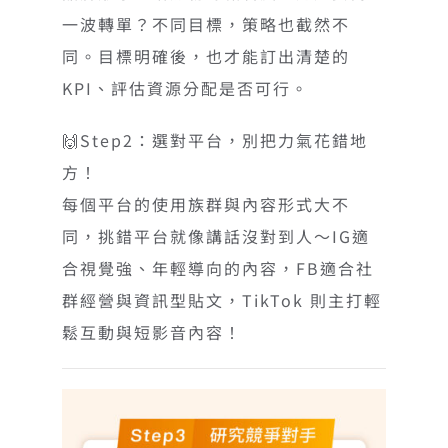
一波轉單？不同目標，策略也截然不
同。目標明確後，也才能訂出清楚的
KPI、評估資源分配是否可行。
🙌Step2：選對平台，別把力氣花錯地
方！
每個平台的使用族群與內容形式大不
同，挑錯平台就像講話沒對到人～IG適
合視覺強、年輕導向的內容，FB適合社
群經營與資訊型貼文，TikTok 則主打輕
鬆互動與短影音內容！