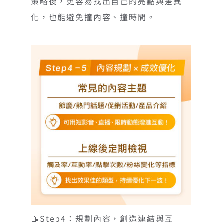
策略後，更容易找出自己的亮點與差異
化，也能避免撞內容、撞時間。
📝Step4：規劃內容，創造連結與互