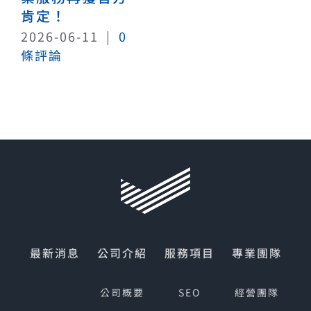
肯定！
2026-06-11
|
0
條評論
最新消息
公司介紹
服務項目
專業團隊
公司概要
SEO
經營團隊