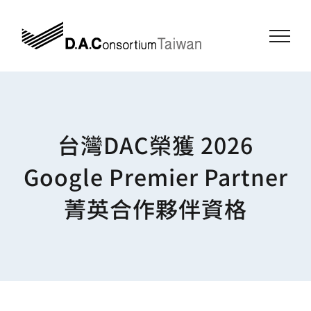
Skip
to
content
台灣DAC榮獲 2026
Google Premier Partner
菁英合作夥伴資格