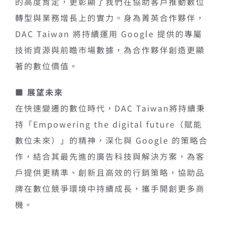
的高度肯定，更彰顯了我們在協助客戶推動數位
轉型與業務增長上的實力。身為菁英合作夥伴，
DAC Taiwan 將持續運用 Google 提供的專屬
技術資源與前瞻市場數據，為合作夥伴創造更顯
著的數位價值。
■ 展望未來
在快速變遷的數位時代，DAC Taiwan將持續秉
持「Empowering the digital future（賦能
數位未來）」的精神，深化與 Google 的策略合
作，結合其最先進的廣告科技與解決方案，為客
戶提供更精準、創新且高效的行銷策略，協助品
牌在數位競爭環境中持續成長，攜手開創更多商
機。