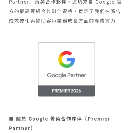
Partner
」菁英合作夥伴。這項來自
Google
官
方的最高等級合作夥伴資格，肯定了我們在廣告
成效優化與協助客戶業務成長方面的專業實力
■ 關於 Google 菁英合作夥伴（Premier
Partner）