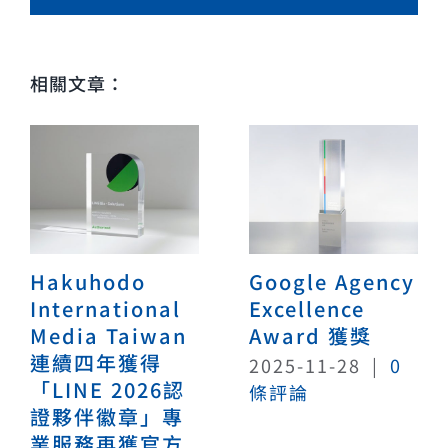
相關文章：
Hakuhodo
Google Agency
International
Excellence
Media Taiwan
Award 獲獎
連續四年獲得
2025-11-28
|
0
「LINE 2026認
條評論
證夥伴徽章」專
業服務再獲官方