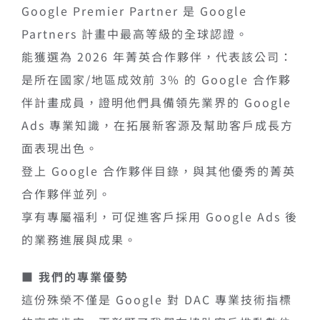
Google Premier Partner 是 Google
Partners 計畫中最高等級的全球認證。
能獲選為 2026 年菁英合作夥伴，代表該公司：
是所在國家/地區成效前 3% 的 Google 合作夥
伴計畫成員，證明他們具備領先業界的 Google
Ads 專業知識，在拓展新客源及幫助客戶成長方
面表現出色。
登上 Google 合作夥伴目錄，與其他優秀的菁英
合作夥伴並列。
享有專屬福利，可促進客戶採用 Google Ads 後
的業務進展與成果。
■ 我們的專業優勢
這份殊榮不僅是 Google 對 DAC 專業技術指標