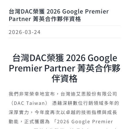
台灣DAC榮獲 2026 Google Premier
Partner 菁英合作夥伴資格
2026-03-24
台灣DAC榮獲 2026 Google
Premier Partner 菁英合作夥
伴資格
我們非常榮幸地宣布，台灣迪艾思股份有限公司
（
DAC Taiwan
） 憑藉深耕數位行銷領域多年的
深厚實力，今年度再次以卓越的技術指標與成長
動能，正式獲選為 「
2026 Google Premier