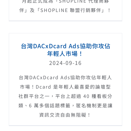
月起正式成為「SHOPLINE 代理商夥
伴」及「SHOPLINE 聯盟行銷夥伴」！
台灣DACxDcard Ads協助你攻佔
年輕人市場！
2024-09-16
台灣DACxDcard Ads協助你攻佔年輕人
市場！Dcard 是年輕人最喜愛的論壇型
社群平台之一，平台上超過 40 種看板分
類、6 萬多個話題標籤，匿名機制更是讓
資訊交流自由無阻礙！