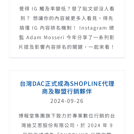
覺得 IG 觸及率變低？發了貼文卻沒人看
到？ 想讓你的內容被更多人看見，得先
搞懂 IG 內容排名機制！ Instagram 總
監 Adam Mosseri 今年分享了一系列影
片提及影響內容排名的關鍵，一起來看！
台灣DAC正式成為SHOPLINE代理
商及聯盟行銷夥伴
2024-09-26
博報堂集團旗下致力於專業數位行銷的台
灣迪艾思股份有限公司，於 2024 年 9