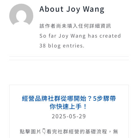
About
Joy Wang
該作者尚未填入任何詳細資訊
So far Joy Wang has created
38 blog entries.
經營品牌社群從哪開始？5步驟帶
你快速上手！
2025-05-29
點擊圖片👇看完社群經營的基礎流程，無