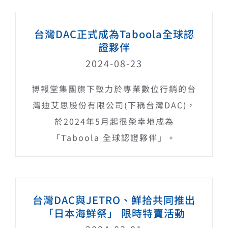
台灣DAC正式成為Taboola全球認
證夥伴
2024-08-23
博報堂集團旗下致力於專業數位行銷的台
灣迪艾思股份有限公司(下稱台灣DAC)，
於2024年5月起很榮幸地成為
「Taboola 全球認證夥伴」。
台灣DAC與JETRO、鮮拾共同推出
「日本海鮮祭」 限時特賣活動