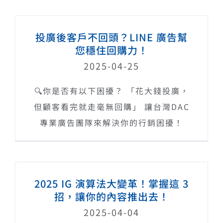
投廣後客戶不回頭？LINE 廣告幫
您穩住回購力！
2025-04-25
🔍你是否有以下困擾？ 「花大錢投廣，
但顧客看完就走毫無回購」 讓台灣DAC
專業廣告團隊來解決你的行銷困擾！
2025 IG 演算法大變革！掌握這 3
招，讓你的內容推出去！
2025-04-04