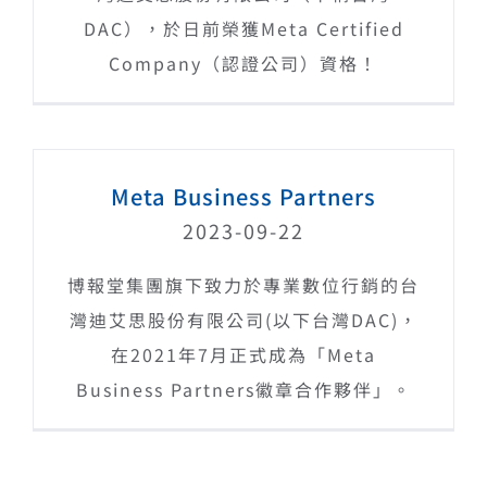
DAC），於日前榮獲Meta Certified
Company（認證公司）資格！
Meta Business Partners
2023-09-22
博報堂集團旗下致力於專業數位行銷的台
灣迪艾思股份有限公司(以下台灣DAC)，
在2021年7月正式成為「Meta
Business Partners徽章合作夥伴」。