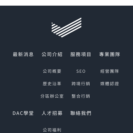
最新消息
公司介紹
服務項目
專業團隊
公司概要
SEO
經營團隊
歷史沿革
跨境行銷
媒體認證
分區辦公室
整合行銷
DAC學堂
人才招募
聯絡我們
公司福利